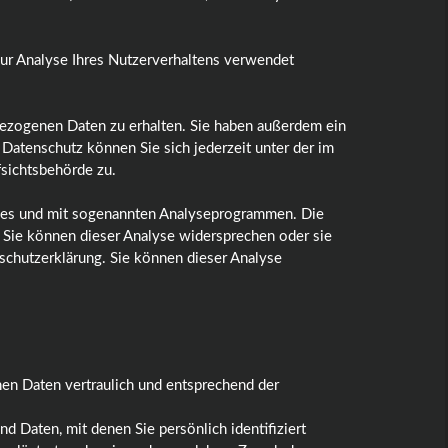
zur Analyse Ihres Nutzerverhaltens verwendet
bezogenen Daten zu erhalten. Sie haben außerdem ein
Datenschutz können Sie sich jederzeit unter der im
sichtsbehörde zu.
kies und mit sogenannten Analyseprogrammen. Die
. Sie können dieser Analyse widersprechen oder sie
nschutzerklärung. Sie können dieser Analyse
nen Daten vertraulich und entsprechend der
aten, mit denen Sie persönlich identifiziert