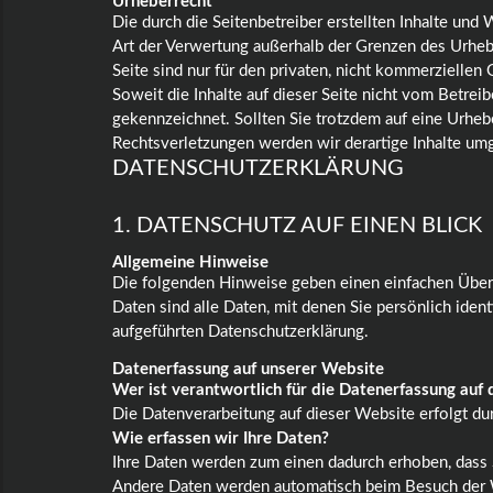
Urheberrecht
Die durch die Seitenbetreiber erstellten Inhalte und
Art der Verwertung außerhalb der Grenzen des Urheb
Seite sind nur für den privaten, nicht kommerziellen 
Soweit die Inhalte auf dieser Seite nicht vom Betrei
gekennzeichnet. Sollten Sie trotzdem auf eine Urh
Rechtsverletzungen werden wir derartige Inhalte um
DATENSCHUTZERKLÄRUNG
1. DATENSCHUTZ AUF EINEN BLICK
Allgemeine Hinweise
Die folgenden Hinweise geben einen einfachen Über
Daten sind alle Daten, mit denen Sie persönlich ide
aufgeführten Datenschutzerklärung.
Datenerfassung auf unserer Website
Wer ist verantwortlich für die Datenerfassung auf
Die Datenverarbeitung auf dieser Website erfolgt 
Wie erfassen wir Ihre Daten?
Ihre Daten werden zum einen dadurch erhoben, dass Si
Andere Daten werden automatisch beim Besuch der We