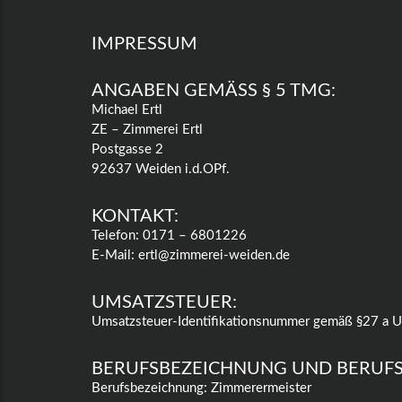
IMPRESSUM
ANGABEN GEMÄSS § 5 TMG:
Michael Ertl
ZE – Zimmerei Ertl
Postgasse 2
92637 Weiden i.d.OPf.
KONTAKT:
Telefon: 0171 – 6801226
E-Mail: ertl@zimmerei-weiden.de
UMSATZSTEUER:
Umsatzsteuer-Identifikationsnummer gemäß §27 a
BERUFSBEZEICHNUNG UND BERUF
Berufsbezeichnung: Zimmerermeister